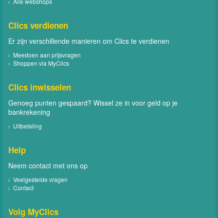
Alle webshops
Clics verdienen
Er zijn verschillende manieren om Clics te verdienen
Meedoen aan prijsvragen
Shoppen via MyClics
Clics inwisselen
Genoeg punten gespaard? Wissel ze in voor geld op je
bankrekening
Uitbetaling
Help
Neem contact met ons op
Veelgestelde vragen
Contact
Volg MyClics