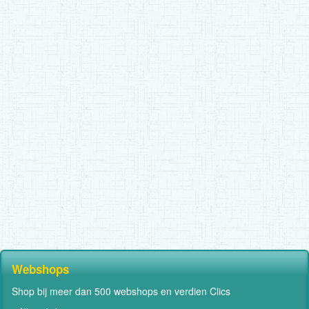
Webshops
Shop bij meer dan 500 webshops en verdien Clics