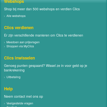
Webshops
Shop bij meer dan 500 webshops en verdien Clics
Alle webshops
Clics verdienen
Er zijn verschillende manieren om Clics te verdienen
Meedoen aan prijsvragen
Shoppen via MyClics
Clics inwisselen
Genoeg punten gespaard? Wissel ze in voor geld op je
bankrekening
Uitbetaling
Help
Neem contact met ons op
Veelgestelde vragen