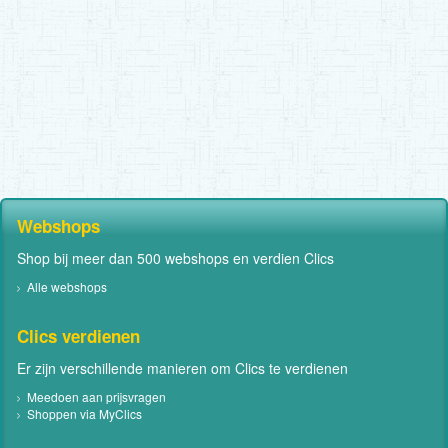
Webshops
Shop bij meer dan 500 webshops en verdien Clics
Alle webshops
Clics verdienen
Er zijn verschillende manieren om Clics te verdienen
Meedoen aan prijsvragen
Shoppen via MyClics