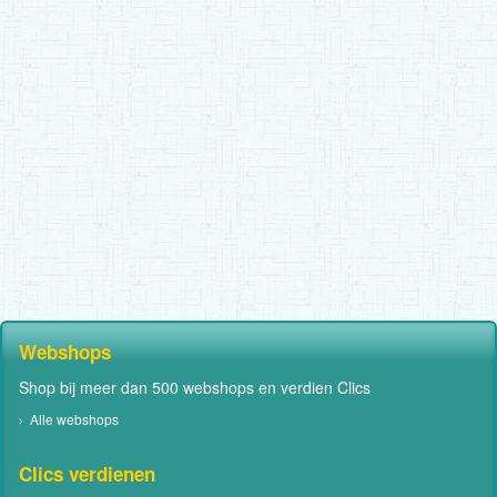
Webshops
Shop bij meer dan 500 webshops en verdien Clics
Alle webshops
Clics verdienen