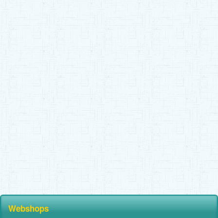
Webshops