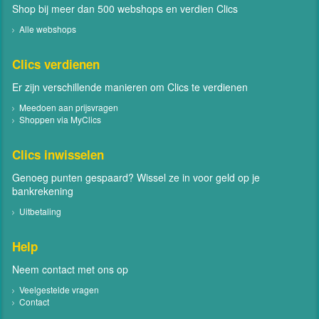
Shop bij meer dan 500 webshops en verdien Clics
Alle webshops
Clics verdienen
Er zijn verschillende manieren om Clics te verdienen
Meedoen aan prijsvragen
Shoppen via MyClics
Clics inwisselen
Genoeg punten gespaard? Wissel ze in voor geld op je
bankrekening
Uitbetaling
Help
Neem contact met ons op
Veelgestelde vragen
Contact