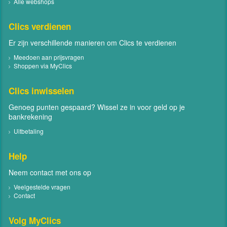
Alle webshops
Clics verdienen
Er zijn verschillende manieren om Clics te verdienen
Meedoen aan prijsvragen
Shoppen via MyClics
Clics inwisselen
Genoeg punten gespaard? Wissel ze in voor geld op je
bankrekening
Uitbetaling
Help
Neem contact met ons op
Veelgestelde vragen
Contact
Volg MyClics