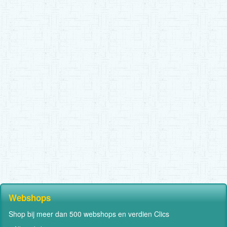
Webshops
Shop bij meer dan 500 webshops en verdien Clics