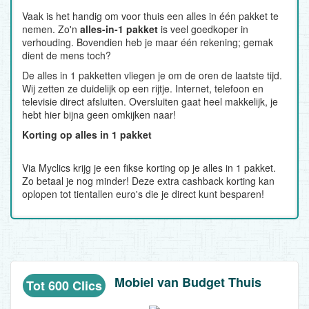
Vaak is het handig om voor thuis een alles in één pakket te
nemen. Zo'n
alles-in-1 pakket
is veel goedkoper in
verhouding. Bovendien heb je maar één rekening; gemak
dient de mens toch?
De alles in 1 pakketten vliegen je om de oren de laatste tijd.
Wij zetten ze duidelijk op een rijtje. Internet, telefoon en
televisie direct afsluiten. Oversluiten gaat heel makkelijk, je
hebt hier bijna geen omkijken naar!
Korting op alles in 1 pakket
Via Myclics krijg je een fikse korting op je alles in 1 pakket.
Zo betaal je nog minder! Deze extra cashback korting kan
oplopen tot tientallen euro's die je direct kunt besparen!
Mobiel van Budget Thuis
Tot 600 Clics