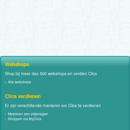
Webshops
Shop bij meer dan 500 webshops en verdien Clics
Alle webshops
Clics verdienen
Er zijn verschillende manieren om Clics te verdienen
Meedoen aan prijsvragen
Shoppen via MyClics