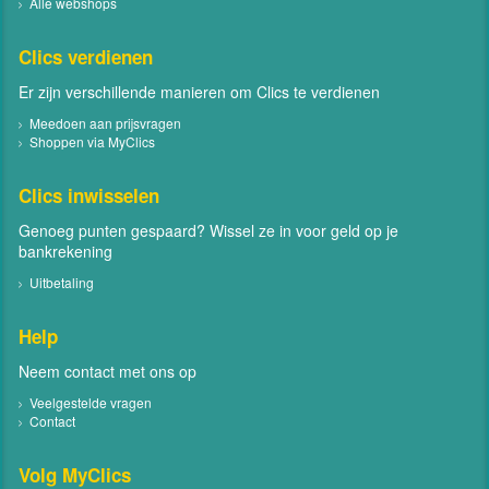
Alle webshops
Clics verdienen
Er zijn verschillende manieren om Clics te verdienen
Meedoen aan prijsvragen
Shoppen via MyClics
Clics inwisselen
Genoeg punten gespaard? Wissel ze in voor geld op je
bankrekening
Uitbetaling
Help
Neem contact met ons op
Veelgestelde vragen
Contact
Volg MyClics