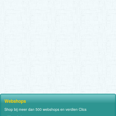
Webshops
Shop bij meer dan 500 webshops en verdien Clics