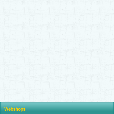
Webshops