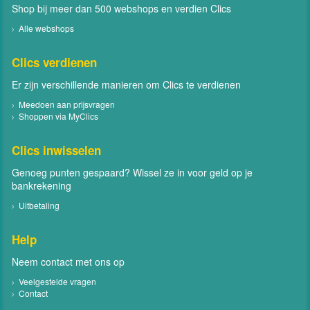
Shop bij meer dan 500 webshops en verdien Clics
Alle webshops
Clics verdienen
Er zijn verschillende manieren om Clics te verdienen
Meedoen aan prijsvragen
Shoppen via MyClics
Clics inwisselen
Genoeg punten gespaard? Wissel ze in voor geld op je
bankrekening
Uitbetaling
Help
Neem contact met ons op
Veelgestelde vragen
Contact