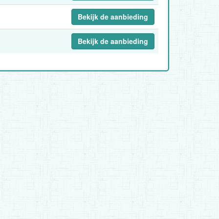
Bekijk de aanbieding
Bekijk de aanbieding