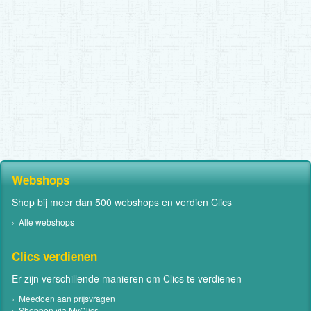
Webshops
Shop bij meer dan 500 webshops en verdien Clics
Alle webshops
Clics verdienen
Er zijn verschillende manieren om Clics te verdienen
Meedoen aan prijsvragen
Shoppen via MyClics