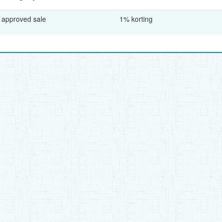
 approved sale
1% korting