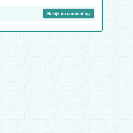
Bekijk de aanbieding