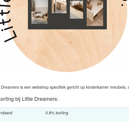
le Dreamers is een webshop specifiek gericht op kinderkamer meubels, de
orting bij Little Dreamers:
ndaard
0.8% korting