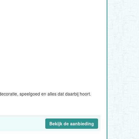
coratie, speelgoed en alles dat daarbij hoort.
Bekijk de aanbieding