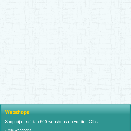
Webshops
Shop bij meer dan 500 webshops en verdien Clics
Alle webshops