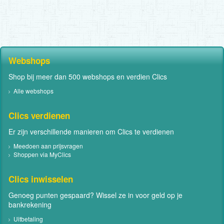
Webshops
Shop bij meer dan 500 webshops en verdien Clics
Alle webshops
Clics verdienen
Er zijn verschillende manieren om Clics te verdienen
Meedoen aan prijsvragen
Shoppen via MyClics
Clics inwisselen
Genoeg punten gespaard? Wissel ze in voor geld op je
bankrekening
Uitbetaling