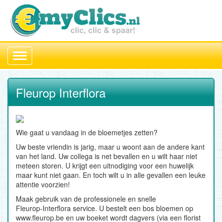
Toggle
navigation
Fleurop Interflora
Wie gaat u vandaag in de bloemetjes zetten?
Uw beste vriendin is jarig, maar u woont aan de andere kant
van het land. Uw collega is net bevallen en u wilt haar niet
meteen storen. U krijgt een uitnodiging voor een huwelijk
maar kunt niet gaan. En toch wilt u in alle gevallen een leuke
attentie voorzien!
Maak gebruik van de professionele en snelle
Fleurop-Interflora service. U bestelt een bos bloemen op
www.fleurop.be en uw boeket wordt dagvers (via een florist