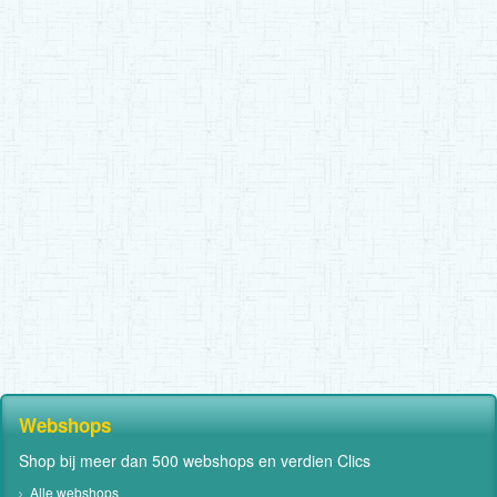
Webshops
Shop bij meer dan 500 webshops en verdien Clics
Alle webshops