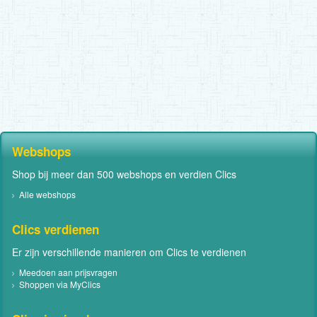
Webshops
Shop bij meer dan 500 webshops en verdien Clics
Alle webshops
Clics verdienen
Er zijn verschillende manieren om Clics te verdienen
Meedoen aan prijsvragen
Shoppen via MyClics