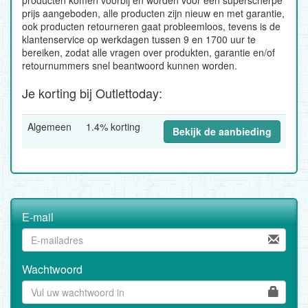
producten komen voorbij en worden voor een superscherpe
prijs aangeboden, alle producten zijn nieuw en met garantie,
ook producten retourneren gaat probleemloos, tevens is de
klantenservice op werkdagen tussen 9 en 1700 uur te
bereiken, zodat alle vragen over produkten, garantie en/of
retournummers snel beantwoord kunnen worden.
Je korting bij Outlettoday:
Algemeen
1.4% korting
Bekijk de aanbieding
E-mail
Wachtwoord