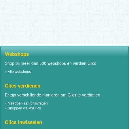
Webshops
Shop bij meer dan 500 webshops en verdien Clics
Alle webshops
Clics verdienen
Er zijn verschillende manieren om Clics te verdienen
Meedoen aan prijsvragen
Shoppen via MyClics
Clics inwisselen