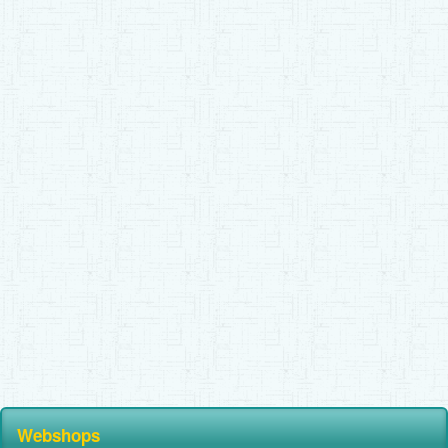
Webshops