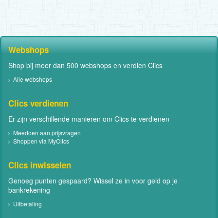
Webshops
Shop bij meer dan 500 webshops en verdien Clics
Alle webshops
Clics verdienen
Er zijn verschillende manieren om Clics te verdienen
Meedoen aan prijsvragen
Shoppen via MyClics
Clics inwisselen
Genoeg punten gespaard? Wissel ze in voor geld op je
bankrekening
Uitbetaling