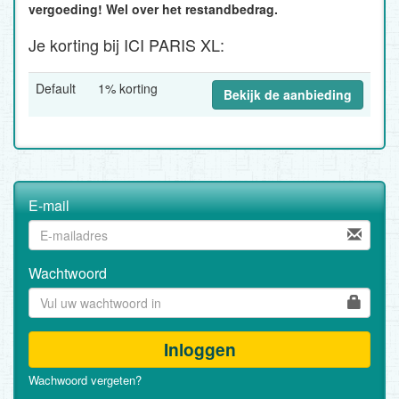
vergoeding! Wel over het restandbedrag.
Je korting bij ICI PARIS XL:
Default
1% korting
Bekijk de aanbieding
E-mail
Wachtwoord
Inloggen
Wachwoord vergeten?