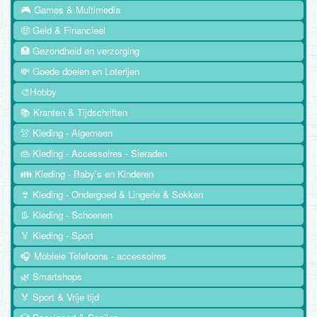
🎮 Games & Multimedia
🤑 Geld & Financieel
🏥 Gezondheid en verzorging
💸 Goede doelen en Loterijen
🎨Hobby
📚 Kranten & Tijdschriften
👚 Kleding - Algemeen
👜 Kleding - Accessoires - Sieraden
👪 Kleding - Baby's en Kinderen
👙 Kleding - Ondergoed & Lingerie & Sokken
👢 Kleding - Schoenen
🏅 Kleding - Sport
🎧 Mobiele Telefoons - accessoires
🌿 Smartshops
🏅 Sport & Vrije tijd