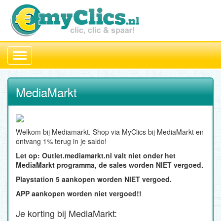
Toggle
navigation
MediaMarkt
Welkom bij Mediamarkt. Shop via MyClics bij MediaMarkt en
ontvang 1% terug in je saldo!
Let op: Outlet.mediamarkt.nl valt niet onder het
MediaMarkt programma, de sales worden NIET vergoed.
Playstation 5 aankopen worden NIET vergoed.
APP aankopen worden niet vergoed!!
Je korting bij MediaMarkt: