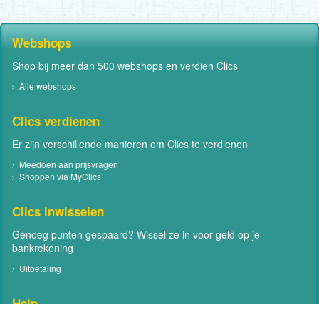
Webshops
Shop bij meer dan 500 webshops en verdien Clics
Alle webshops
Clics verdienen
Er zijn verschillende manieren om Clics te verdienen
Meedoen aan prijsvragen
Shoppen via MyClics
Clics inwisselen
Genoeg punten gespaard? Wissel ze in voor geld op je
bankrekening
Uitbetaling
Help