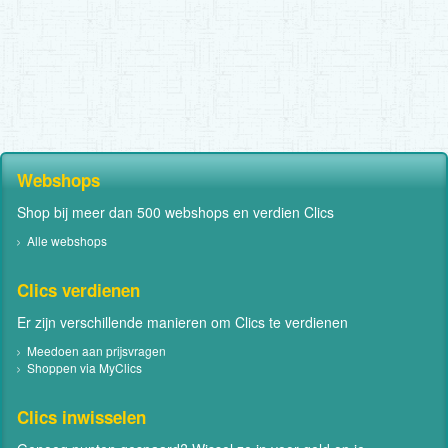
Webshops
Shop bij meer dan 500 webshops en verdien Clics
Alle webshops
Clics verdienen
Er zijn verschillende manieren om Clics te verdienen
Meedoen aan prijsvragen
Shoppen via MyClics
Clics inwisselen