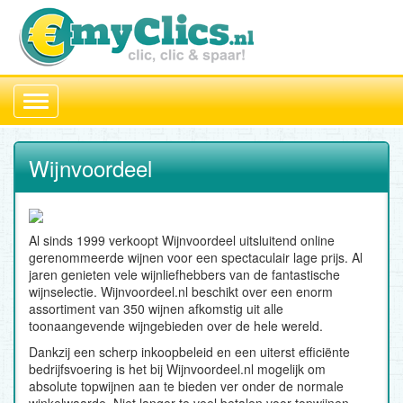
Toggle
navigation
Wijnvoordeel
Al sinds 1999 verkoopt Wijnvoordeel uitsluitend online
gerenommeerde wijnen voor een spectaculair lage prijs. Al
jaren genieten vele wijnliefhebbers van de fantastische
wijnselectie. Wijnvoordeel.nl beschikt over een enorm
assortiment van 350 wijnen afkomstig uit alle
toonaangevende wijngebieden over de hele wereld.
Dankzij een scherp inkoopbeleid en een uiterst efficiënte
bedrijfsvoering is het bij Wijnvoordeel.nl mogelijk om
absolute topwijnen aan te bieden ver onder de normale