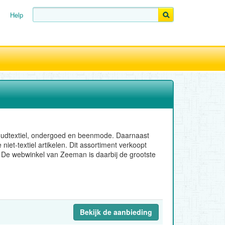
Help
houdtextiel, ondergoed en beenmode. Daarnaast
et-textiel artikelen. Dit assortiment verkoopt
. De webwinkel van Zeeman is daarbij de grootste
Bekijk de aanbieding