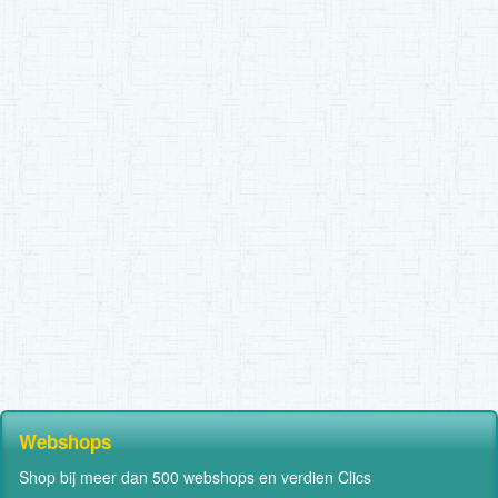
Webshops
Shop bij meer dan 500 webshops en verdien Clics