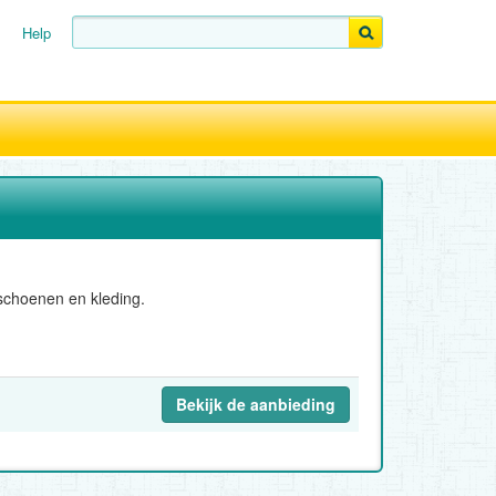
Help
 schoenen en kleding.
Bekijk de aanbieding