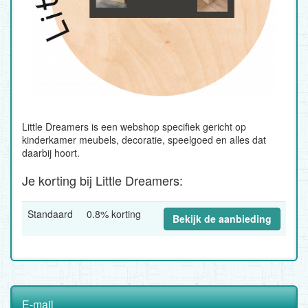
Little Dreamers is een webshop specifiek gericht op
kinderkamer meubels, decoratie, speelgoed en alles dat
daarbij hoort.
Je korting bij Little Dreamers:
Standaard
0.8% korting
Bekijk de aanbieding
E-mail