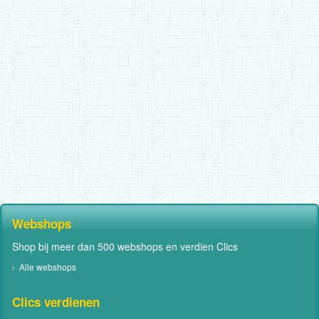
Webshops
Shop bij meer dan 500 webshops en verdien Clics
Alle webshops
Clics verdienen