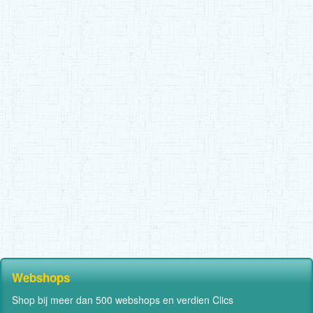
Webshops
Shop bij meer dan 500 webshops en verdien Clics