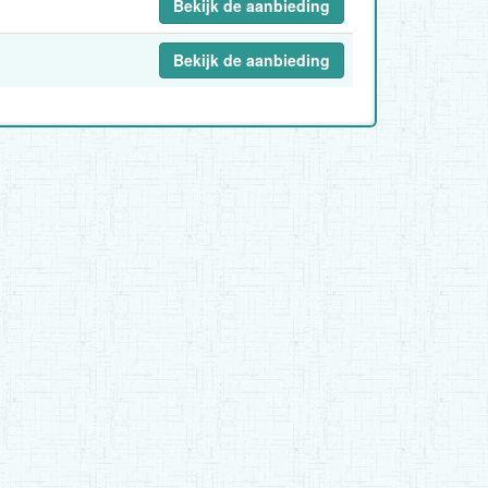
Bekijk de aanbieding
Bekijk de aanbieding