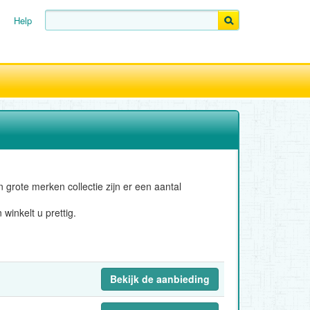
Help
 grote merken collectie zijn er een aantal
winkelt u prettig.
Bekijk de aanbieding