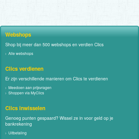
Webshops
Shop bij meer dan 500 webshops en verdien Clics
Alle webshops
Clics verdienen
Er zijn verschillende manieren om Clics te verdienen
Meedoen aan prijsvragen
Shoppen via MyClics
Clics inwisselen
Genoeg punten gespaard? Wissel ze in voor geld op je
bankrekening
Uitbetaling