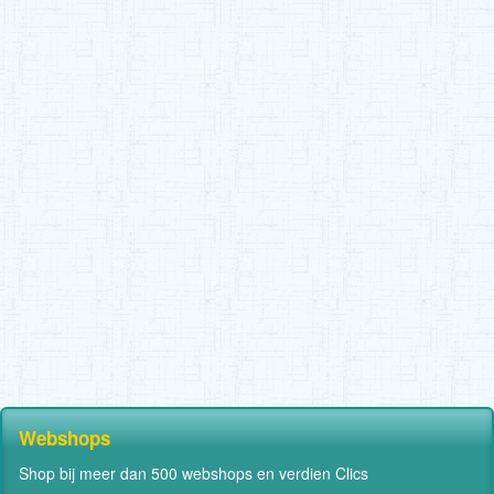
Webshops
Shop bij meer dan 500 webshops en verdien Clics