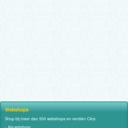
Webshops
Shop bij meer dan 500 webshops en verdien Clics
Alle webshops