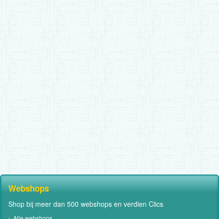
Webshops
Shop bij meer dan 500 webshops en verdien Clics
Alle webshops