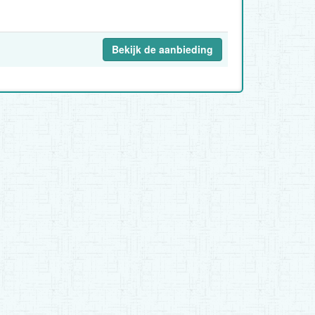
Bekijk de aanbieding