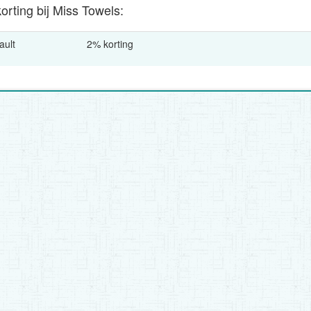
orting bij Miss Towels:
ault
2% korting