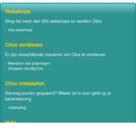
Webshops
Shop bij meer dan 500 webshops en verdien Clics
Alle webshops
Clics verdienen
Er zijn verschillende manieren om Clics te verdienen
Meedoen aan prijsvragen
Shoppen via MyClics
Clics inwisselen
Genoeg punten gespaard? Wissel ze in voor geld op je
bankrekening
Uitbetaling
Help
Neem contact met ons op