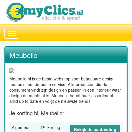
Toggle
navigation
Meubello
Meubello.nl is de beste webshop voor betaalbare design
meubels met de beste service. Alle producten die de
consument vindt zijn design en passen in een interieur waar
design de maatstaf is. Meubello houdt haar assortiment
altijd up to date en volgt de nieuwste trends.
Je korting bij Meubello:
Algemeen
1.7% korting
Bekijk de aanbieding