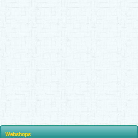
Webshops