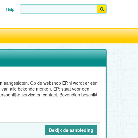
Help
ijn aangesloten. Op de webshop EP.nl wordt er een
van alle bekende merken. EP: staat voor een
rsoonlijke service en contact. Bovendien beschikt
Bekijk de aanbieding