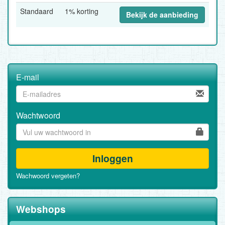
Standaard
1% korting
Bekijk de aanbieding
E-mail
Wachtwoord
Inloggen
Wachwoord vergeten?
Webshops