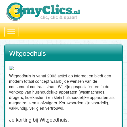
Toggle
navigation
Witgoedhuis
Witgoedhuis is vanaf 2003 actief op internet en biedt een
modern totaal concept waarbij de wensen van de
consument centraal staan. Wij zijn gespecialiseerd in de
verkoop van huishoudelijke apparaten (wasmachines,
drogers, koelkasten ) en klein huishoudelijke apparaten als
magnetrons en stofzuigers. Kernwoorden zijn voordelig,
vakkundig, veilig en vertrouwd.
Je korting bij Witgoedhuis: