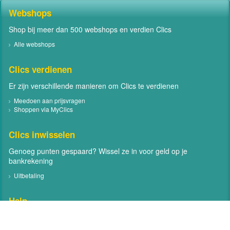
Webshops
Shop bij meer dan 500 webshops en verdien Clics
Alle webshops
Clics verdienen
Er zijn verschillende manieren om Clics te verdienen
Meedoen aan prijsvragen
Shoppen via MyClics
Clics inwisselen
Genoeg punten gespaard? Wissel ze in voor geld op je
bankrekening
Uitbetaling
Help
Neem contact met ons op