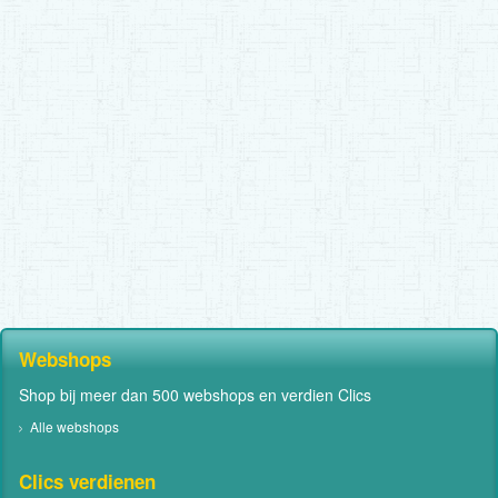
Webshops
Shop bij meer dan 500 webshops en verdien Clics
Alle webshops
Clics verdienen