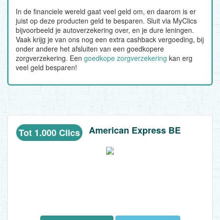
In de financiele wereld gaat veel geld om, en daarom is er
juist op deze producten geld te besparen. Sluit via MyClics
bijvoorbeeld je autoverzekering over, en je dure leningen.
Vaak krijg je van ons nog een extra cashback vergoeding, bij
onder andere het afsluiten van een goedkopere
zorgverzekering. Een
goedkope zorgverzekering
kan erg
veel geld besparen!
American Express BE
Tot 1.000 Clics