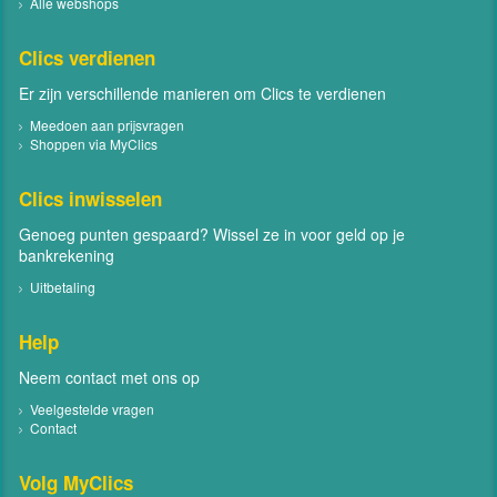
Alle webshops
Clics verdienen
Er zijn verschillende manieren om Clics te verdienen
Meedoen aan prijsvragen
Shoppen via MyClics
Clics inwisselen
Genoeg punten gespaard? Wissel ze in voor geld op je
bankrekening
Uitbetaling
Help
Neem contact met ons op
Veelgestelde vragen
Contact
Volg MyClics